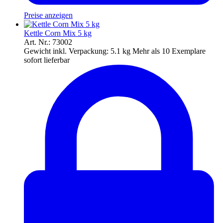
Preise anzeigen
Kettle Corn Mix 5 kg
Art. Nr.: 73002
Gewicht inkl. Verpackung:
5.1 kg
Mehr als 10 Exemplare
sofort lieferbar