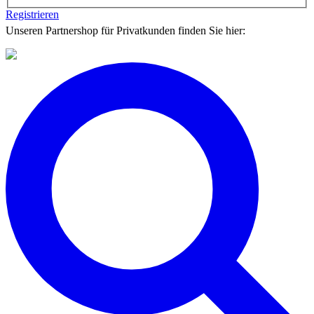
Registrieren
Unseren Partnershop für Privatkunden finden Sie hier: