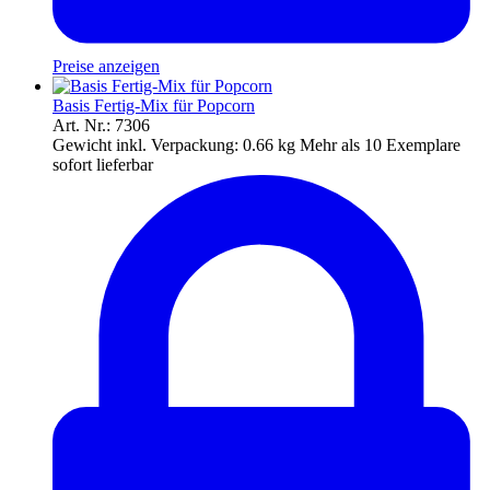
Preise anzeigen
Basis Fertig-Mix für Popcorn
Art. Nr.: 7306
Gewicht inkl. Verpackung:
0.66 kg
Mehr als 10 Exemplare
sofort lieferbar