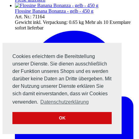
Flossine Banana Bonanza - gelb - 450 g
Art. Nr.: 71164
Gewicht inkl. Verpackung:
0.65 kg
Mehr als 10 Exemplare
sofort lieferbar
Cookies erleichtern die Bereitstellung
unserer Dienste. Sie dienen ausschließlich
der Funktion unseres Shops und es werden
darüber keine Daten an Dritte übergeben. Mit
der Nutzung unserer Dienste erklären Sie
sich damit einverstanden, dass wir Cookies
verwenden.
Datenschutzerklärung
OK