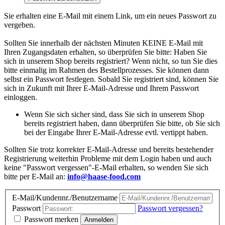
Sie erhalten eine E-Mail mit einem Link, um ein neues Passwort zu
vergeben.
Sollten Sie innerhalb der nächsten Minuten KEINE E-Mail mit
Ihren Zugangsdaten erhalten, so überprüfen Sie bitte: Haben Sie
sich in unserem Shop bereits registriert? Wenn nicht, so tun Sie dies
bitte einmalig im Rahmen des Bestellprozesses. Sie können dann
selbst ein Passwort festlegen. Sobald Sie registriert sind, können Sie
sich in Zukunft mit Ihrer E-Mail-Adresse und Ihrem Passwort
einloggen.
Wenn Sie sich sicher sind, dass Sie sich in unserem Shop
bereits registriert haben, dann überprüfen Sie bitte, ob Sie sich
bei der Eingabe Ihrer E-Mail-Adresse evtl. vertippt haben.
Sollten Sie trotz korrekter E-Mail-Adresse und bereits bestehender
Registrierung weiterhin Probleme mit dem Login haben und auch
keine "Passwort vergessen"-E-Mail erhalten, so wenden Sie sich
bitte per E-Mail an:
info@haase-food.com
E-Mail/Kundennr./Benutzername
Passwort
Passwort vergessen?
Passwort merken
Anmelden