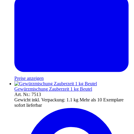
Preise anzeigen
Gewürzmischung Zauberzeit 1 kg Beutel
Art. Nr.: 7513
Gewicht inkl. Verpackung:
1.1 kg
Mehr als 10 Exemplare
sofort lieferbar