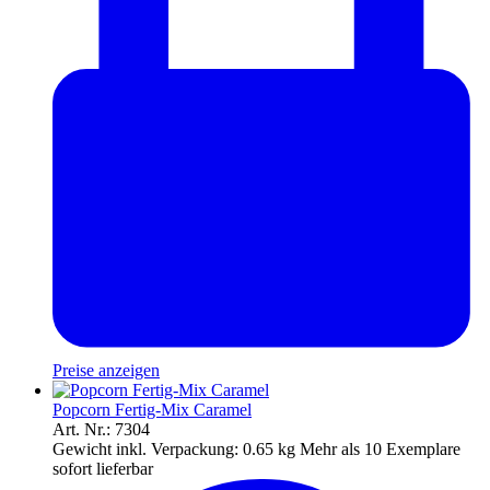
Preise anzeigen
Popcorn Fertig-Mix Caramel
Art. Nr.: 7304
Gewicht inkl. Verpackung:
0.65 kg
Mehr als 10 Exemplare
sofort lieferbar