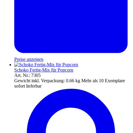
Preise anzeigen
Schoko Fertig-Mix für Popcorn
Art. Nr.: 7305
Gewicht inkl. Verpackung:
0.66 kg
Mehr als 10 Exemplare
sofort lieferbar