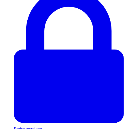
Preise anzeigen