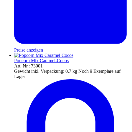
Preise anzeigen
Popcorn Mix Caramel-Cocos
Art. Nr.: 73001
Gewicht inkl. Verpackung:
0.7 kg
Noch 9 Exemplare auf
Lager