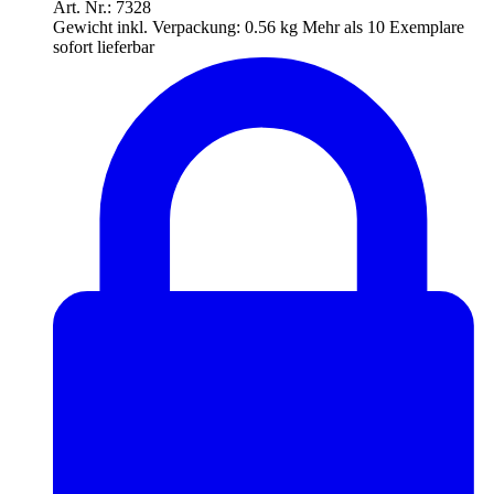
Art. Nr.: 7328
Gewicht inkl. Verpackung:
0.56 kg
Mehr als 10 Exemplare
sofort lieferbar