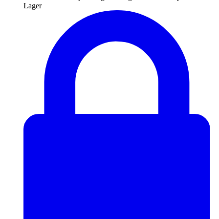
Lager