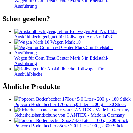
Wagen für Corn Treat Center Mark 5 in Edelstahl-
Ausführung
Schon gesehen?
Auskühlblech geeignet für Rollwagen Art.-Nr. 1433
Wagen Mark 10
Wagen für Corn Treat Center Mark 5 in Edelstahl-
Ausführung
Rollwagen für
Auskühlbleche
Ähnliche Produkte
Popcorn Bodenbecher 170oz / 5,0 Liter - 200 g - 180 Stück
Sicherheitshandschuhe von GANTEX - Made in Germany
Popcorn Bodenbecher 85oz / 3,0 Liter - 100 g - 300 Stück