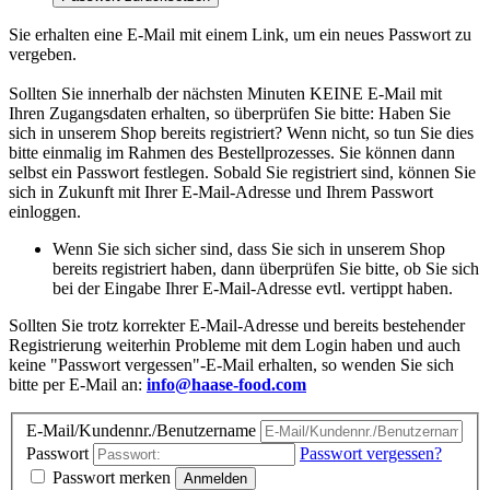
Sie erhalten eine E-Mail mit einem Link, um ein neues Passwort zu
vergeben.
Sollten Sie innerhalb der nächsten Minuten KEINE E-Mail mit
Ihren Zugangsdaten erhalten, so überprüfen Sie bitte: Haben Sie
sich in unserem Shop bereits registriert? Wenn nicht, so tun Sie dies
bitte einmalig im Rahmen des Bestellprozesses. Sie können dann
selbst ein Passwort festlegen. Sobald Sie registriert sind, können Sie
sich in Zukunft mit Ihrer E-Mail-Adresse und Ihrem Passwort
einloggen.
Wenn Sie sich sicher sind, dass Sie sich in unserem Shop
bereits registriert haben, dann überprüfen Sie bitte, ob Sie sich
bei der Eingabe Ihrer E-Mail-Adresse evtl. vertippt haben.
Sollten Sie trotz korrekter E-Mail-Adresse und bereits bestehender
Registrierung weiterhin Probleme mit dem Login haben und auch
keine "Passwort vergessen"-E-Mail erhalten, so wenden Sie sich
bitte per E-Mail an:
info@haase-food.com
E-Mail/Kundennr./Benutzername
Passwort
Passwort vergessen?
Passwort merken
Anmelden