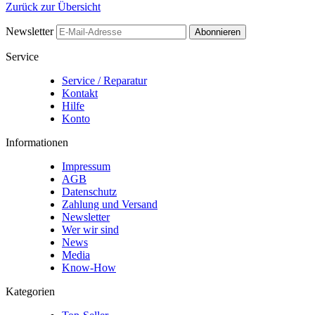
Zurück zur Übersicht
Newsletter
Abonnieren
Service
Service / Reparatur
Kontakt
Hilfe
Konto
Informationen
Impressum
AGB
Datenschutz
Zahlung und Versand
Newsletter
Wer wir sind
News
Media
Know-How
Kategorien