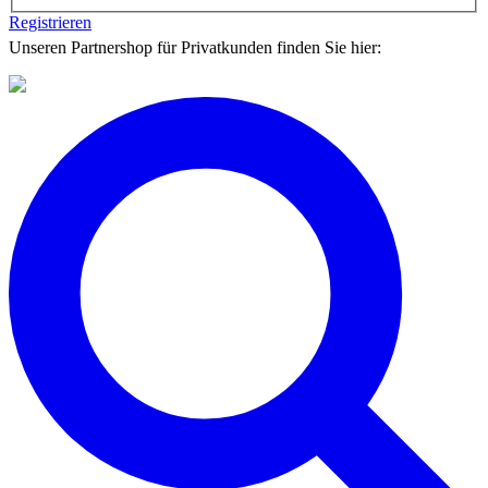
Registrieren
Unseren Partnershop für Privatkunden finden Sie hier: