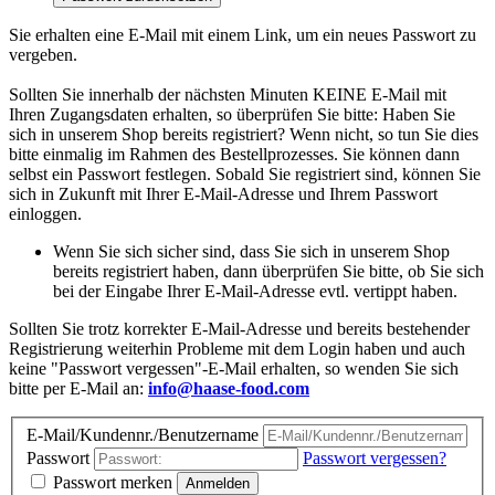
Sie erhalten eine E-Mail mit einem Link, um ein neues Passwort zu
vergeben.
Sollten Sie innerhalb der nächsten Minuten KEINE E-Mail mit
Ihren Zugangsdaten erhalten, so überprüfen Sie bitte: Haben Sie
sich in unserem Shop bereits registriert? Wenn nicht, so tun Sie dies
bitte einmalig im Rahmen des Bestellprozesses. Sie können dann
selbst ein Passwort festlegen. Sobald Sie registriert sind, können Sie
sich in Zukunft mit Ihrer E-Mail-Adresse und Ihrem Passwort
einloggen.
Wenn Sie sich sicher sind, dass Sie sich in unserem Shop
bereits registriert haben, dann überprüfen Sie bitte, ob Sie sich
bei der Eingabe Ihrer E-Mail-Adresse evtl. vertippt haben.
Sollten Sie trotz korrekter E-Mail-Adresse und bereits bestehender
Registrierung weiterhin Probleme mit dem Login haben und auch
keine "Passwort vergessen"-E-Mail erhalten, so wenden Sie sich
bitte per E-Mail an:
info@haase-food.com
E-Mail/Kundennr./Benutzername
Passwort
Passwort vergessen?
Passwort merken
Anmelden