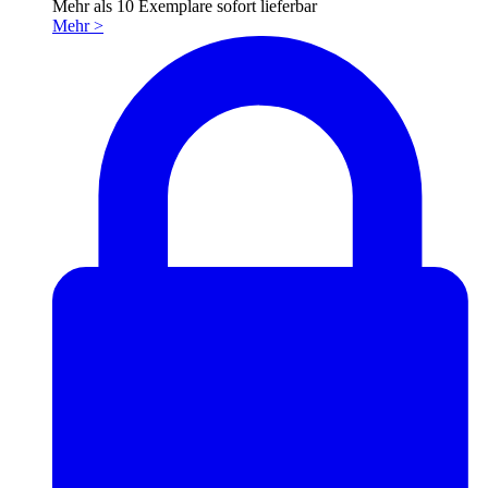
Mehr als 10 Exemplare sofort lieferbar
Mehr
>