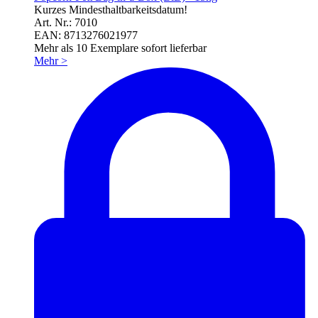
Kurzes Mindesthaltbarkeitsdatum!
Art. Nr.: 7010
EAN: 8713276021977
Mehr als 10 Exemplare sofort lieferbar
Mehr
>