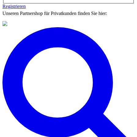
Registrieren
Unseren Partnershop für Privatkunden finden Sie hier: