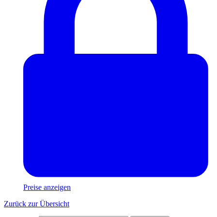
Preise anzeigen
Zurück zur Übersicht