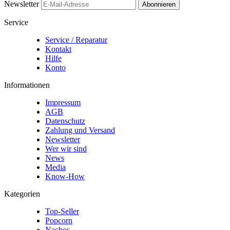
Newsletter
Abonnieren
Service
Service / Reparatur
Kontakt
Hilfe
Konto
Informationen
Impressum
AGB
Datenschutz
Zahlung und Versand
Newsletter
Wer wir sind
News
Media
Know-How
Kategorien
Top-Seller
Popcorn
Nachos