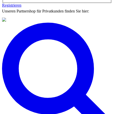
Registrieren
Unseren Partnershop für Privatkunden finden Sie hier: