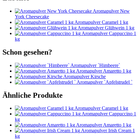
Aromapulver New
York Cheesecake
Aromapulver Caramel 1 kg
Aromapulver Glühwein 1 kg
Aromapulver Cappuccino 1
kg
Schon gesehen?
Aromapulver `Himbeere`
Aromapulver Amaretto 1 kg
Aromapulver Kirsche
Aromapulver `Apfelstrudel `
Ähnliche Produkte
Aromapulver Caramel 1 kg
Aromapulver Cappuccino 1
kg
Aromapulver Amaretto 1 kg
Aromapulver Irish Cream 1
kg