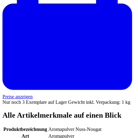
Preise anzeigen
Nur noch 3 Exemplare auf Lager
Gewicht inkl. Verpackung: 1 kg
Alle Artikelmerkmale auf einen Blick
Produktbezeichnung
Aromapulver Nuss-Nougat
Art
Aromapulver