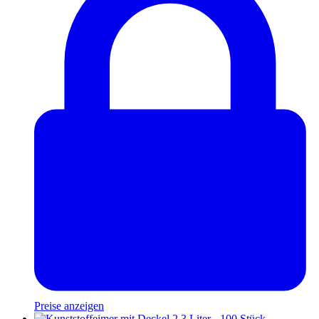
Preise anzeigen