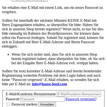
Sie erhalten eine E-Mail mit einem Link, um ein neues Passwort zu
vergeben.
Sollten Sie innerhalb der nächsten Minuten KEINE E-Mail mit
Ihren Zugangsdaten erhalten, so überprüfen Sie bitte: Haben Sie
sich in unserem Shop bereits registriert? Wenn nicht, so tun Sie dies
bitte einmalig im Rahmen des Bestellprozesses. Sie können dann
selbst ein Passwort festlegen. Sobald Sie registriert sind, können Sie
sich in Zukunft mit Ihrer E-Mail-Adresse und Ihrem Passwort
einloggen.
Wenn Sie sich sicher sind, dass Sie sich in unserem Shop
bereits registriert haben, dann überprüfen Sie bitte, ob Sie sich
bei der Eingabe Ihrer E-Mail-Adresse evtl. vertippt haben.
Sollten Sie trotz korrekter E-Mail-Adresse und bereits bestehender
Registrierung weiterhin Probleme mit dem Login haben und auch
keine "Passwort vergessen"-E-Mail erhalten, so wenden Sie sich
bitte per E-Mail an:
info@haase-food.com
E-Mail/Kundennr./Benutzername
Passwort
Passwort vergessen?
Passwort merken
Anmelden