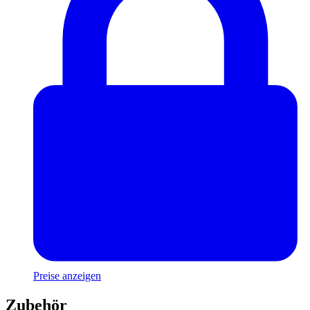
Preise anzeigen
Zubehör