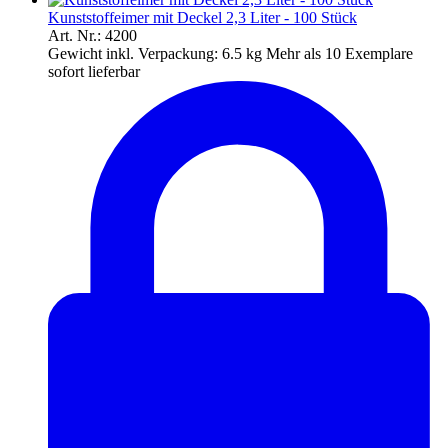
Kunststoffeimer mit Deckel 2,3 Liter - 100 Stück
Art. Nr.: 4200
Gewicht inkl. Verpackung:
6.5 kg
Mehr als 10 Exemplare
sofort lieferbar