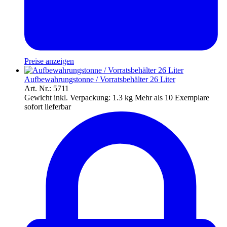
Preise anzeigen
Aufbewahrungstonne / Vorratsbehälter 26 Liter
Art. Nr.: 5711
Gewicht inkl. Verpackung:
1.3 kg
Mehr als 10 Exemplare
sofort lieferbar