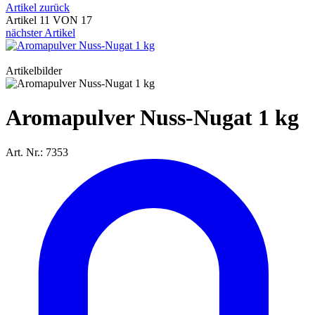
Artikel zurück
Artikel 11 VON 17
nächster Artikel
Artikelbilder
Aromapulver Nuss-Nugat 1 kg
Art. Nr.: 7353