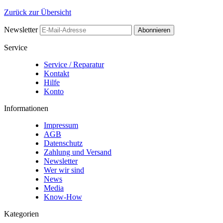
Zurück zur Übersicht
Newsletter
Abonnieren
Service
Service / Reparatur
Kontakt
Hilfe
Konto
Informationen
Impressum
AGB
Datenschutz
Zahlung und Versand
Newsletter
Wer wir sind
News
Media
Know-How
Kategorien