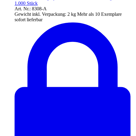
1.000 Stück
Art. Nr.: 8308-A
Gewicht inkl. Verpackung:
2 kg
Mehr als 10 Exemplare
sofort lieferbar