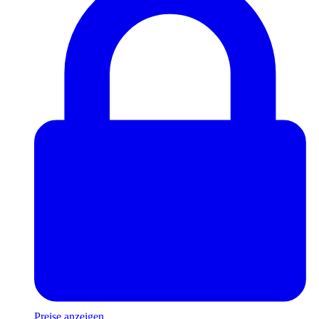
Preise anzeigen