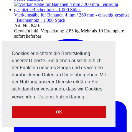
Vierkantstäbe für Bananen 4 mm / 260 mm - einseitig gespitzt
- Buchenholz - 1.000 Stück
Art. Nr.: 8416
Gewicht inkl. Verpackung:
2.85 kg
Mehr als 10 Exemplare
sofort lieferbar
Cookies erleichtern die Bereitstellung
unserer Dienste. Sie dienen ausschließlich
der Funktion unseres Shops und es werden
darüber keine Daten an Dritte übergeben. Mit
der Nutzung unserer Dienste erklären Sie
sich damit einverstanden, dass wir Cookies
verwenden.
Datenschutzerklärung
OK