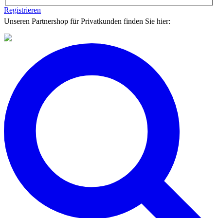
Registrieren
Unseren Partnershop für Privatkunden finden Sie hier: