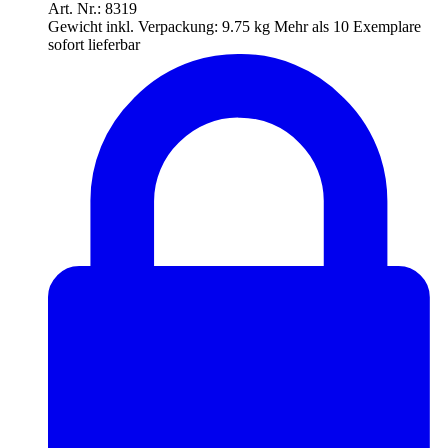
Art. Nr.: 8319
Gewicht inkl. Verpackung:
9.75 kg
Mehr als 10 Exemplare
sofort lieferbar