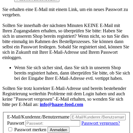
Sie erhalten eine E-Mail mit einem Link, um ein neues Passwort zu
vergeben.
Sollten Sie innerhalb der nächsten Minuten KEINE E-Mail mit
Ihren Zugangsdaten erhalten, so überprüfen Sie bitte: Haben Sie
sich in unserem Shop bereits registriert? Wenn nicht, so tun Sie dies
bitte einmalig im Rahmen des Bestellprozesses. Sie können dann
selbst ein Passwort festlegen. Sobald Sie registriert sind, können Sie
sich in Zukunft mit Ihrer E-Mail-Adresse und Ihrem Passwort
einloggen.
Wenn Sie sich sicher sind, dass Sie sich in unserem Shop
bereits registriert haben, dann überprüfen Sie bitte, ob Sie sich
bei der Eingabe Ihrer E-Mail-Adresse evtl. vertippt haben.
Sollten Sie trotz korrekter E-Mail-Adresse und bereits bestehender
Registrierung weiterhin Probleme mit dem Login haben und auch
keine "Passwort vergessen"-E-Mail erhalten, so wenden Sie sich
bitte per E-Mail an:
info@haase-food.com
E-Mail/Kundennr./Benutzername
Passwort
Passwort vergessen?
Passwort merken
Anmelden