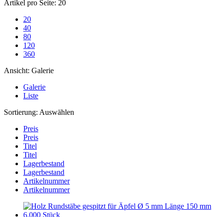
Artikel pro Seite:
20
20
40
80
120
360
Ansicht:
Galerie
Galerie
Liste
Sortierung:
Auswählen
Preis
Preis
Titel
Titel
Lagerbestand
Lagerbestand
Artikelnummer
Artikelnummer