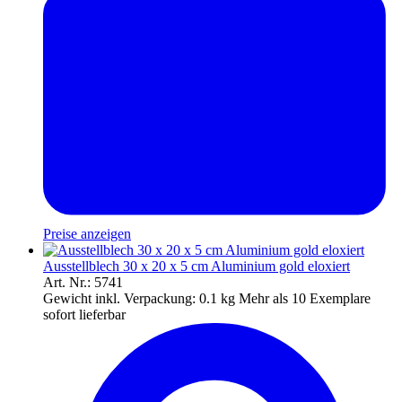
Preise anzeigen
Ausstellblech 30 x 20 x 5 cm Aluminium gold eloxiert
Art. Nr.: 5741
Gewicht inkl. Verpackung:
0.1 kg
Mehr als 10 Exemplare
sofort lieferbar