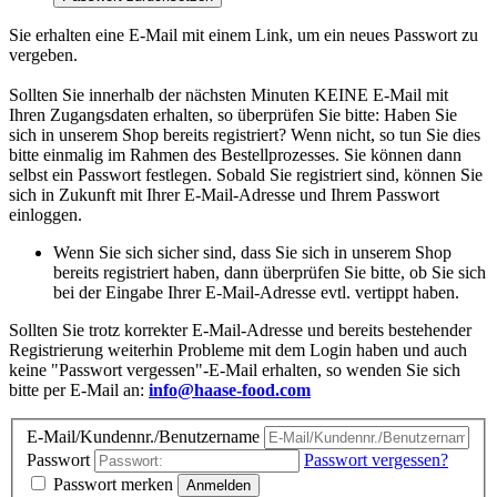
Sie erhalten eine E-Mail mit einem Link, um ein neues Passwort zu
vergeben.
Sollten Sie innerhalb der nächsten Minuten KEINE E-Mail mit
Ihren Zugangsdaten erhalten, so überprüfen Sie bitte: Haben Sie
sich in unserem Shop bereits registriert? Wenn nicht, so tun Sie dies
bitte einmalig im Rahmen des Bestellprozesses. Sie können dann
selbst ein Passwort festlegen. Sobald Sie registriert sind, können Sie
sich in Zukunft mit Ihrer E-Mail-Adresse und Ihrem Passwort
einloggen.
Wenn Sie sich sicher sind, dass Sie sich in unserem Shop
bereits registriert haben, dann überprüfen Sie bitte, ob Sie sich
bei der Eingabe Ihrer E-Mail-Adresse evtl. vertippt haben.
Sollten Sie trotz korrekter E-Mail-Adresse und bereits bestehender
Registrierung weiterhin Probleme mit dem Login haben und auch
keine "Passwort vergessen"-E-Mail erhalten, so wenden Sie sich
bitte per E-Mail an:
info@haase-food.com
E-Mail/Kundennr./Benutzername
Passwort
Passwort vergessen?
Passwort merken
Anmelden