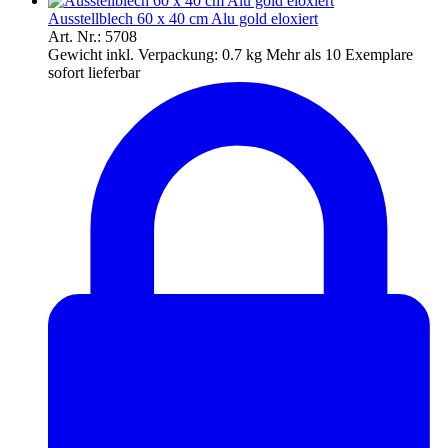
Ausstellblech 60 x 40 cm Alu gold eloxiert
Art. Nr.: 5708
Gewicht inkl. Verpackung:
0.7 kg
Mehr als 10 Exemplare
sofort lieferbar