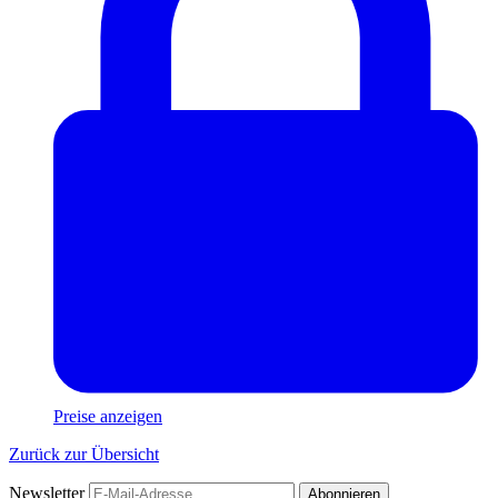
Preise anzeigen
Zurück zur Übersicht
Newsletter
Abonnieren