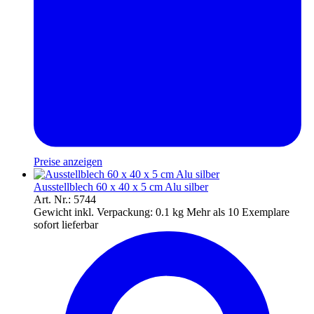
Preise anzeigen
Ausstellblech 60 x 40 x 5 cm Alu silber
Art. Nr.: 5744
Gewicht inkl. Verpackung:
0.1 kg
Mehr als 10 Exemplare
sofort lieferbar