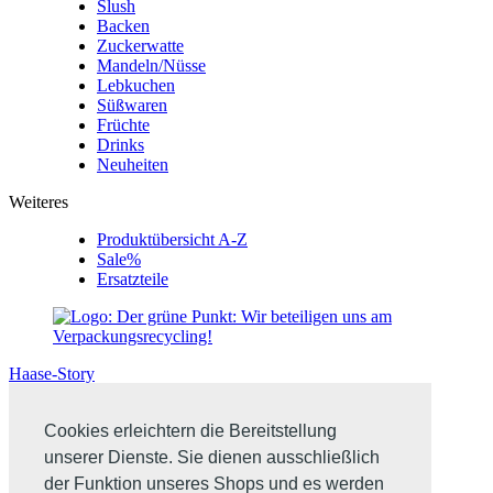
Slush
Backen
Zuckerwatte
Mandeln/Nüsse
Lebkuchen
Süßwaren
Früchte
Drinks
Neuheiten
Weiteres
Produktübersicht A-Z
Sale%
Ersatzteile
Haase-Story
Cookies erleichtern die Bereitstellung
unserer Dienste. Sie dienen ausschließlich
der Funktion unseres Shops und es werden