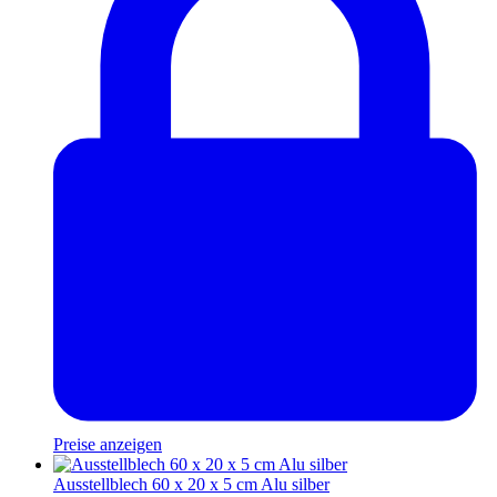
Preise anzeigen
Ausstellblech 60 x 20 x 5 cm Alu silber