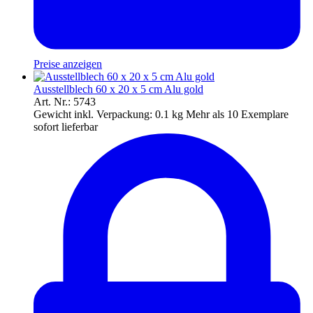
Preise anzeigen
Ausstellblech 60 x 20 x 5 cm Alu gold
Art. Nr.: 5743
Gewicht inkl. Verpackung:
0.1 kg
Mehr als 10 Exemplare
sofort lieferbar