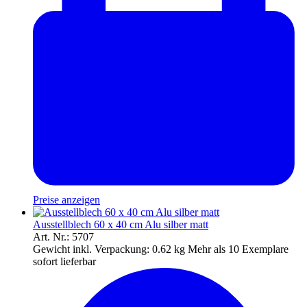
Preise anzeigen
Ausstellblech 60 x 40 cm Alu silber matt
Art. Nr.: 5707
Gewicht inkl. Verpackung:
0.62 kg
Mehr als 10 Exemplare
sofort lieferbar