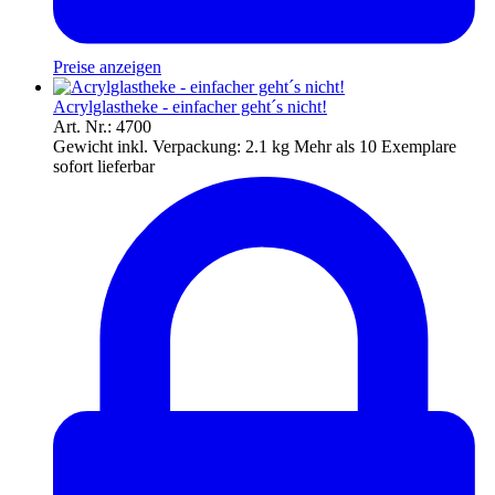
Preise anzeigen
Acrylglastheke - einfacher geht´s nicht!
Art. Nr.: 4700
Gewicht inkl. Verpackung:
2.1 kg
Mehr als 10 Exemplare
sofort lieferbar