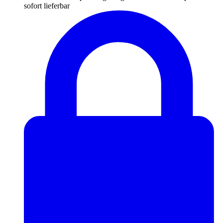
sofort lieferbar