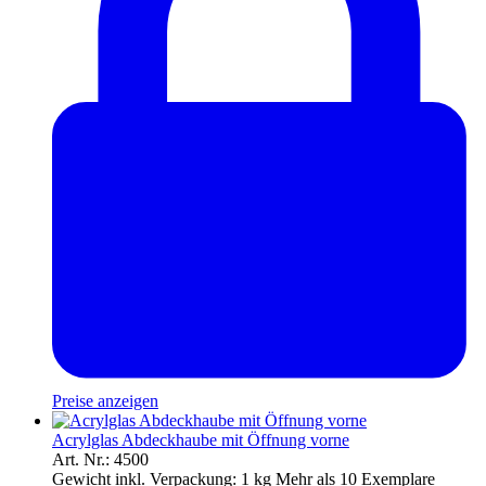
Preise anzeigen
Acrylglas Abdeckhaube mit Öffnung vorne
Art. Nr.: 4500
Gewicht inkl. Verpackung:
1 kg
Mehr als 10 Exemplare