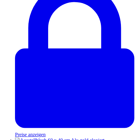
Preise anzeigen