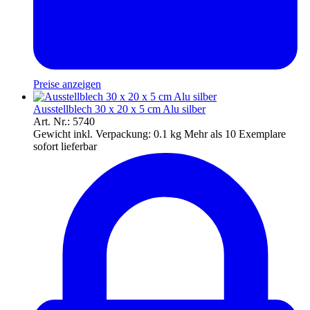
Preise anzeigen
Ausstellblech 30 x 20 x 5 cm Alu silber
Art. Nr.: 5740
Gewicht inkl. Verpackung:
0.1 kg
Mehr als 10 Exemplare
sofort lieferbar