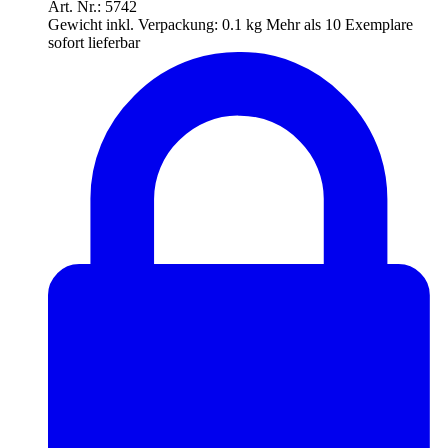
Art. Nr.: 5742
Gewicht inkl. Verpackung:
0.1 kg
Mehr als 10 Exemplare
sofort lieferbar