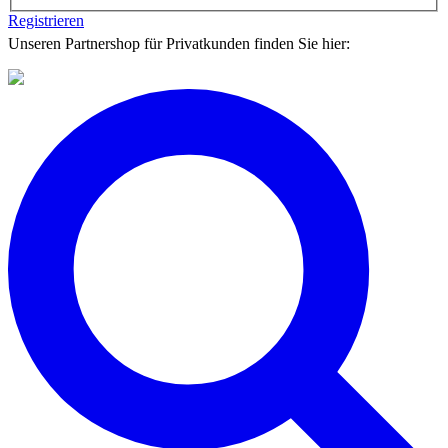
Registrieren
Unseren Partnershop für Privatkunden finden Sie hier: