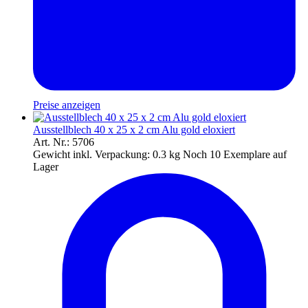
Preise anzeigen
Ausstellblech 40 x 25 x 2 cm Alu gold eloxiert
Art. Nr.: 5706
Gewicht inkl. Verpackung:
0.3 kg
Noch 10 Exemplare auf
Lager