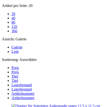
Artikel pro Seite:
20
20
40
80
120
360
Ansicht:
Galerie
Galerie
Liste
Sortierung:
Auswählen
Preis
Preis
Titel
Titel
Lagerbestand
Lagerbestand
Artikelnummer
Artikelnummer