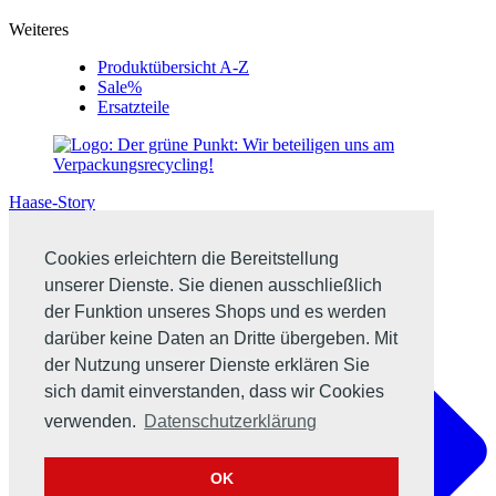
Weiteres
Produktübersicht A-Z
Sale%
Ersatzteile
Haase-Story
Cookies erleichtern die Bereitstellung
unserer Dienste. Sie dienen ausschließlich
der Funktion unseres Shops und es werden
darüber keine Daten an Dritte übergeben. Mit
der Nutzung unserer Dienste erklären Sie
sich damit einverstanden, dass wir Cookies
verwenden.
Datenschutzerklärung
OK