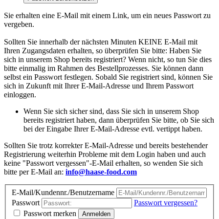
Sie erhalten eine E-Mail mit einem Link, um ein neues Passwort zu
vergeben.
Sollten Sie innerhalb der nächsten Minuten KEINE E-Mail mit
Ihren Zugangsdaten erhalten, so überprüfen Sie bitte: Haben Sie
sich in unserem Shop bereits registriert? Wenn nicht, so tun Sie dies
bitte einmalig im Rahmen des Bestellprozesses. Sie können dann
selbst ein Passwort festlegen. Sobald Sie registriert sind, können Sie
sich in Zukunft mit Ihrer E-Mail-Adresse und Ihrem Passwort
einloggen.
Wenn Sie sich sicher sind, dass Sie sich in unserem Shop
bereits registriert haben, dann überprüfen Sie bitte, ob Sie sich
bei der Eingabe Ihrer E-Mail-Adresse evtl. vertippt haben.
Sollten Sie trotz korrekter E-Mail-Adresse und bereits bestehender
Registrierung weiterhin Probleme mit dem Login haben und auch
keine "Passwort vergessen"-E-Mail erhalten, so wenden Sie sich
bitte per E-Mail an:
info@haase-food.com
E-Mail/Kundennr./Benutzername
Passwort
Passwort vergessen?
Passwort merken
Anmelden