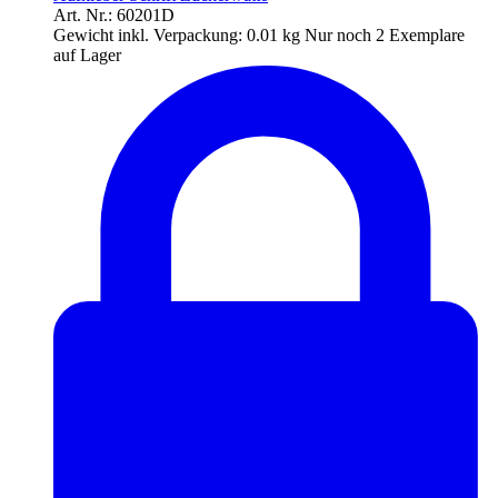
Art. Nr.: 60201D
Gewicht inkl. Verpackung:
0.01 kg
Nur noch 2 Exemplare
auf Lager