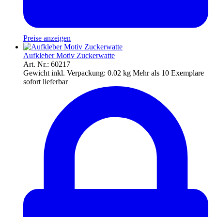
Preise anzeigen
Aufkleber Motiv Zuckerwatte
Art. Nr.: 60217
Gewicht inkl. Verpackung:
0.02 kg
Mehr als 10 Exemplare
sofort lieferbar