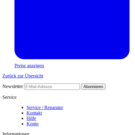
Preise anzeigen
Zurück zur Übersicht
Newsletter
Abonnieren
Service
Service / Reparatur
Kontakt
Hilfe
Konto
Informationen