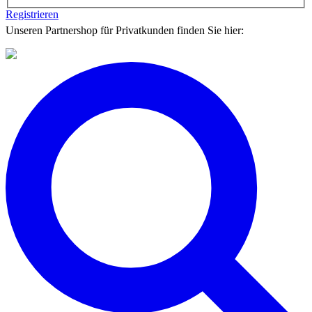
Registrieren
Unseren Partnershop für Privatkunden finden Sie hier: