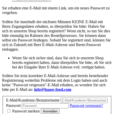
Sie erhalten eine E-Mail mit einem Link, um ein neues Passwort zu
vergeben.
Sollten Sie innerhalb der nächsten Minuten KEINE E-Mail mit
Ihren Zugangsdaten erhalten, so überprüfen Sie bitte: Haben Sie
sich in unserem Shop bereits registriert? Wenn nicht, so tun Sie dies
bitte einmalig im Rahmen des Bestellprozesses. Sie können dann
selbst ein Passwort festlegen. Sobald Sie registriert sind, können Sie
sich in Zukunft mit Ihrer E-Mail-Adresse und Ihrem Passwort
einloggen.
Wenn Sie sich sicher sind, dass Sie sich in unserem Shop
bereits registriert haben, dann überprüfen Sie bitte, ob Sie sich
bei der Eingabe Ihrer E-Mail-Adresse evtl. vertippt haben.
Sollten Sie trotz korrekter E-Mail-Adresse und bereits bestehender
Registrierung weiterhin Probleme mit dem Login haben und auch
keine "Passwort vergessen"-E-Mail erhalten, so wenden Sie sich
bitte per E-Mail an:
info@haase-food.com
E-Mail/Kundennr./Benutzername
Passwort
Passwort vergessen?
Passwort merken
Anmelden