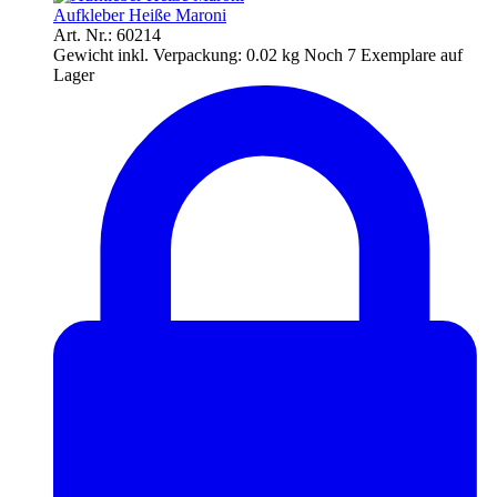
Aufkleber Heiße Maroni
Art. Nr.: 60214
Gewicht inkl. Verpackung:
0.02 kg
Noch 7 Exemplare auf
Lager