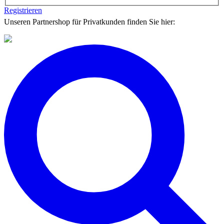
Registrieren
Unseren Partnershop für Privatkunden finden Sie hier: