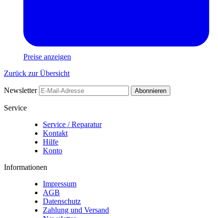
Preise anzeigen
Zurück zur Übersicht
Newsletter
Abonnieren
Service
Service / Reparatur
Kontakt
Hilfe
Konto
Informationen
Impressum
AGB
Datenschutz
Zahlung und Versand