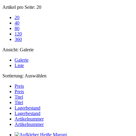
Artikel pro Seite:
20
20
40
80
120
360
Ansicht:
Galerie
Galerie
Liste
Sortierung:
Auswählen
Preis
Preis
Titel
Titel
Lagerbestand
Lagerbestand
Artikelnummer
Artikelnummer