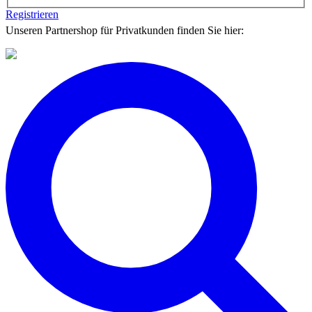
Registrieren
Unseren Partnershop für Privatkunden finden Sie hier: