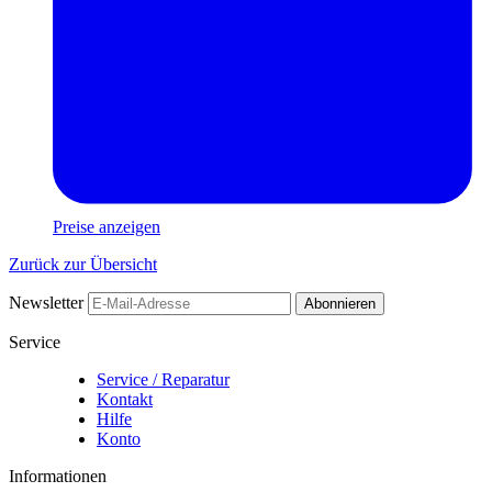
Preise anzeigen
Zurück zur Übersicht
Newsletter
Abonnieren
Service
Service / Reparatur
Kontakt
Hilfe
Konto
Informationen