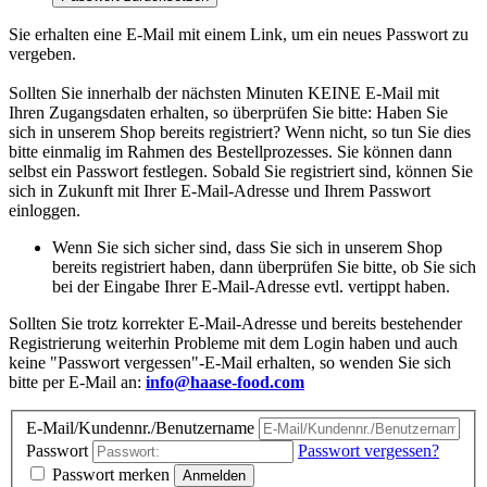
Sie erhalten eine E-Mail mit einem Link, um ein neues Passwort zu
vergeben.
Sollten Sie innerhalb der nächsten Minuten KEINE E-Mail mit
Ihren Zugangsdaten erhalten, so überprüfen Sie bitte: Haben Sie
sich in unserem Shop bereits registriert? Wenn nicht, so tun Sie dies
bitte einmalig im Rahmen des Bestellprozesses. Sie können dann
selbst ein Passwort festlegen. Sobald Sie registriert sind, können Sie
sich in Zukunft mit Ihrer E-Mail-Adresse und Ihrem Passwort
einloggen.
Wenn Sie sich sicher sind, dass Sie sich in unserem Shop
bereits registriert haben, dann überprüfen Sie bitte, ob Sie sich
bei der Eingabe Ihrer E-Mail-Adresse evtl. vertippt haben.
Sollten Sie trotz korrekter E-Mail-Adresse und bereits bestehender
Registrierung weiterhin Probleme mit dem Login haben und auch
keine "Passwort vergessen"-E-Mail erhalten, so wenden Sie sich
bitte per E-Mail an:
info@haase-food.com
E-Mail/Kundennr./Benutzername
Passwort
Passwort vergessen?
Passwort merken
Anmelden