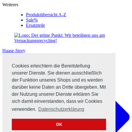
Weiteres
Produktübersicht A-Z
Sale%
Ersatzteile
Haase-Story
Cookies erleichtern die Bereitstellung
unserer Dienste. Sie dienen ausschließlich
der Funktion unseres Shops und es werden
darüber keine Daten an Dritte übergeben. Mit
der Nutzung unserer Dienste erklären Sie
sich damit einverstanden, dass wir Cookies
verwenden.
Datenschutzerklärung
OK