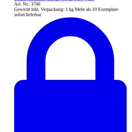
Art. Nr.: 3700
Gewicht inkl. Verpackung:
1 kg
Mehr als 10 Exemplare
sofort lieferbar