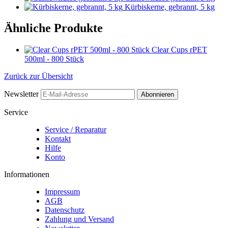
Kürbiskerne, gebrannt, 5 kg
Ähnliche Produkte
Clear Cups rPET
500ml - 800 Stück
Zurück zur Übersicht
Newsletter
Abonnieren
Service
Service / Reparatur
Kontakt
Hilfe
Konto
Informationen
Impressum
AGB
Datenschutz
Zahlung und Versand