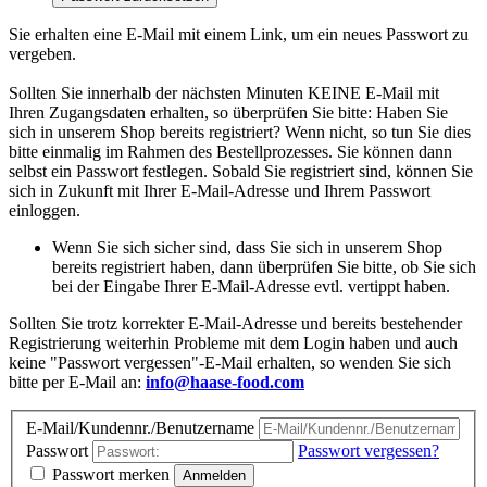
Sie erhalten eine E-Mail mit einem Link, um ein neues Passwort zu
vergeben.
Sollten Sie innerhalb der nächsten Minuten KEINE E-Mail mit
Ihren Zugangsdaten erhalten, so überprüfen Sie bitte: Haben Sie
sich in unserem Shop bereits registriert? Wenn nicht, so tun Sie dies
bitte einmalig im Rahmen des Bestellprozesses. Sie können dann
selbst ein Passwort festlegen. Sobald Sie registriert sind, können Sie
sich in Zukunft mit Ihrer E-Mail-Adresse und Ihrem Passwort
einloggen.
Wenn Sie sich sicher sind, dass Sie sich in unserem Shop
bereits registriert haben, dann überprüfen Sie bitte, ob Sie sich
bei der Eingabe Ihrer E-Mail-Adresse evtl. vertippt haben.
Sollten Sie trotz korrekter E-Mail-Adresse und bereits bestehender
Registrierung weiterhin Probleme mit dem Login haben und auch
keine "Passwort vergessen"-E-Mail erhalten, so wenden Sie sich
bitte per E-Mail an:
info@haase-food.com
E-Mail/Kundennr./Benutzername
Passwort
Passwort vergessen?
Passwort merken
Anmelden