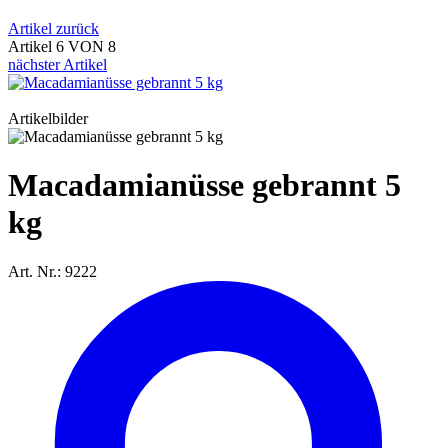
Artikel zurück
Artikel 6 VON 8
nächster Artikel
Artikelbilder
Macadamianüsse gebrannt 5
kg
Art. Nr.: 9222