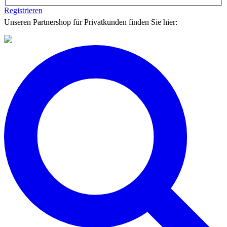
Registrieren
Unseren Partnershop für Privatkunden finden Sie hier: