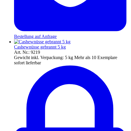
Bestellung auf Anfrage
Cashewnüsse gebrannt 5 kg
Art. Nr.: 9219
Gewicht inkl. Verpackung:
5 kg
Mehr als 10 Exemplare
sofort lieferbar