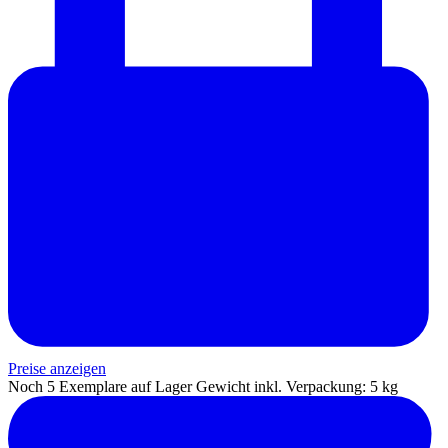
Preise anzeigen
Noch 5 Exemplare auf Lager
Gewicht inkl. Verpackung: 5 kg