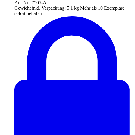
Art. Nr.: 7505-A
Gewicht inkl. Verpackung:
5.1 kg
Mehr als 10 Exemplare
sofort lieferbar