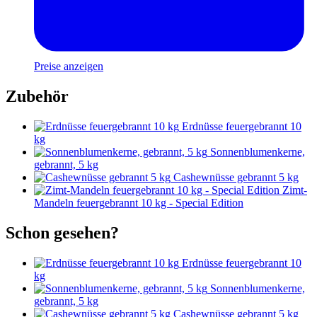
Preise anzeigen
Zubehör
Erdnüsse feuergebrannt 10
kg
Sonnenblumenkerne,
gebrannt, 5 kg
Cashewnüsse gebrannt 5 kg
Zimt-
Mandeln feuergebrannt 10 kg - Special Edition
Schon gesehen?
Erdnüsse feuergebrannt 10
kg
Sonnenblumenkerne,
gebrannt, 5 kg
Cashewnüsse gebrannt 5 kg