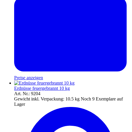
Preise anzeigen
Erdnüsse feuergebrannt 10 kg
Art. Nr.: 9204
Gewicht inkl. Verpackung:
10.5 kg
Noch 9 Exemplare auf
Lager