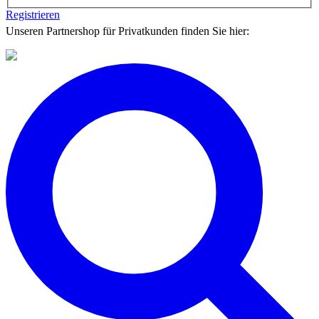
Registrieren
Unseren Partnershop für Privatkunden finden Sie hier: