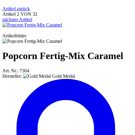
Artikel zurück
Artikel 2 VON 32
nächster Artikel
Artikelbilder
Popcorn Fertig-Mix Caramel
Art. Nr.: 7304
Hersteller:
Gold Medal