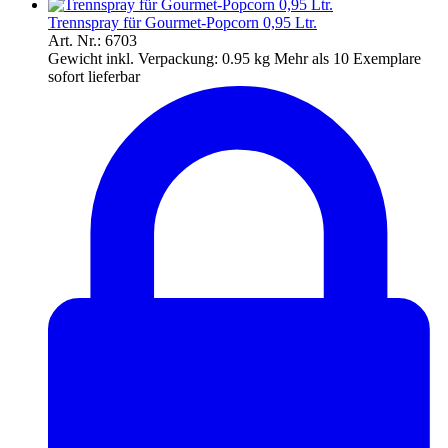
Trennspray für Gourmet-Popcorn 0,95 Ltr.
Art. Nr.: 6703
Gewicht inkl. Verpackung:
0.95 kg
Mehr als 10 Exemplare
sofort lieferbar