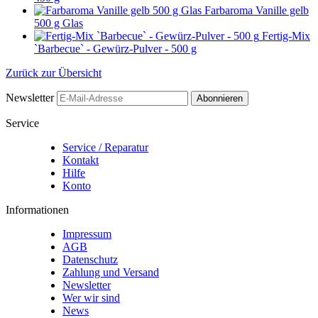
Farbaroma Vanille gelb
500 g Glas
Fertig-Mix
`Barbecue` - Gewürz-Pulver - 500 g
Zurück zur Übersicht
Newsletter
Abonnieren
Service
Service / Reparatur
Kontakt
Hilfe
Konto
Informationen
Impressum
AGB
Datenschutz
Zahlung und Versand
Newsletter
Wer wir sind
News