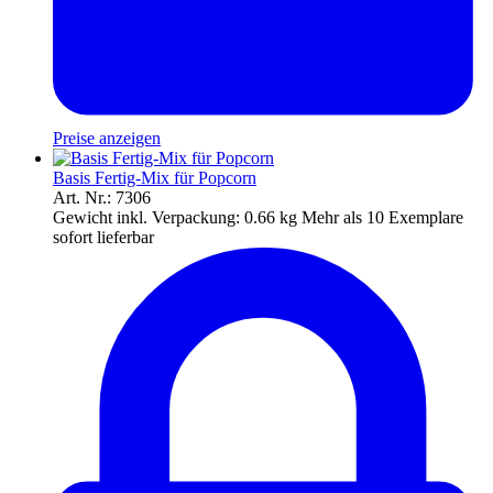
Preise anzeigen
Basis Fertig-Mix für Popcorn
Art. Nr.: 7306
Gewicht inkl. Verpackung:
0.66 kg
Mehr als 10 Exemplare
sofort lieferbar