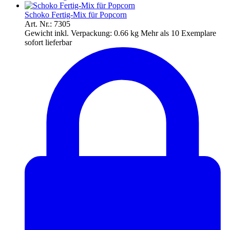
Schoko Fertig-Mix für Popcorn
Art. Nr.: 7305
Gewicht inkl. Verpackung:
0.66 kg
Mehr als 10 Exemplare
sofort lieferbar