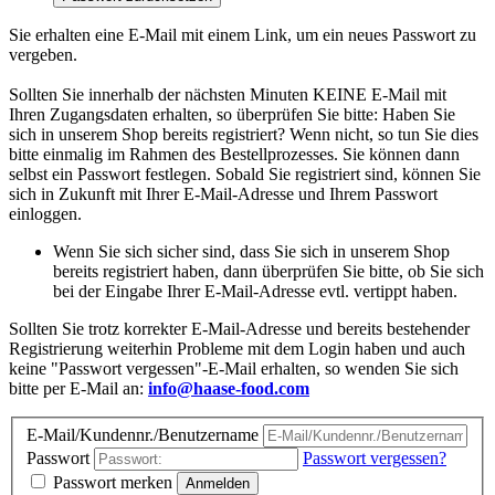
Sie erhalten eine E-Mail mit einem Link, um ein neues Passwort zu
vergeben.
Sollten Sie innerhalb der nächsten Minuten KEINE E-Mail mit
Ihren Zugangsdaten erhalten, so überprüfen Sie bitte: Haben Sie
sich in unserem Shop bereits registriert? Wenn nicht, so tun Sie dies
bitte einmalig im Rahmen des Bestellprozesses. Sie können dann
selbst ein Passwort festlegen. Sobald Sie registriert sind, können Sie
sich in Zukunft mit Ihrer E-Mail-Adresse und Ihrem Passwort
einloggen.
Wenn Sie sich sicher sind, dass Sie sich in unserem Shop
bereits registriert haben, dann überprüfen Sie bitte, ob Sie sich
bei der Eingabe Ihrer E-Mail-Adresse evtl. vertippt haben.
Sollten Sie trotz korrekter E-Mail-Adresse und bereits bestehender
Registrierung weiterhin Probleme mit dem Login haben und auch
keine "Passwort vergessen"-E-Mail erhalten, so wenden Sie sich
bitte per E-Mail an:
info@haase-food.com
E-Mail/Kundennr./Benutzername
Passwort
Passwort vergessen?
Passwort merken
Anmelden