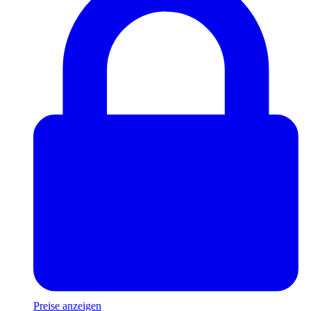
Preise anzeigen