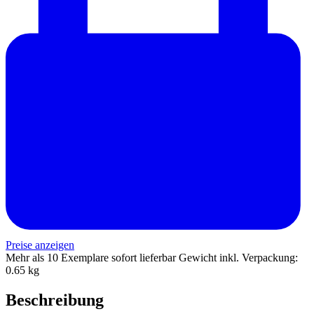
Preise anzeigen
Mehr als 10 Exemplare sofort lieferbar
Gewicht inkl. Verpackung:
0.65 kg
Beschreibung