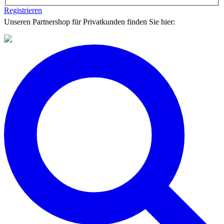
Registrieren
Unseren Partnershop für Privatkunden finden Sie hier: