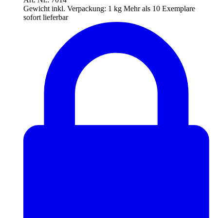
Gewicht inkl. Verpackung:
1 kg
Mehr als 10 Exemplare
sofort lieferbar