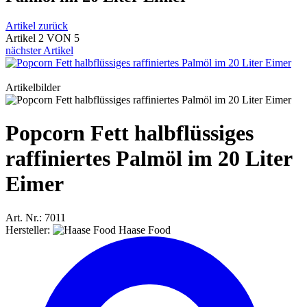
Artikel zurück
Artikel 2 VON 5
nächster Artikel
Artikelbilder
Popcorn Fett halbflüssiges
raffiniertes Palmöl im 20 Liter
Eimer
Art. Nr.: 7011
Hersteller:
Haase Food