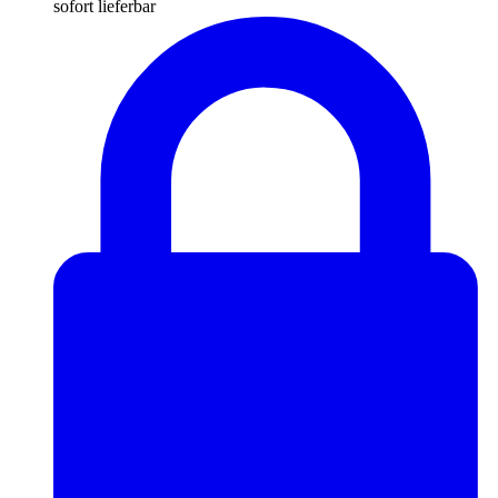
sofort lieferbar