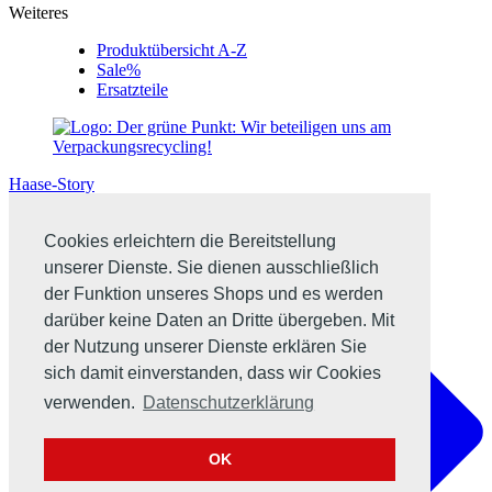
Weiteres
Produktübersicht A-Z
Sale%
Ersatzteile
Haase-Story
Cookies erleichtern die Bereitstellung
unserer Dienste. Sie dienen ausschließlich
der Funktion unseres Shops und es werden
darüber keine Daten an Dritte übergeben. Mit
der Nutzung unserer Dienste erklären Sie
sich damit einverstanden, dass wir Cookies
verwenden.
Datenschutzerklärung
OK