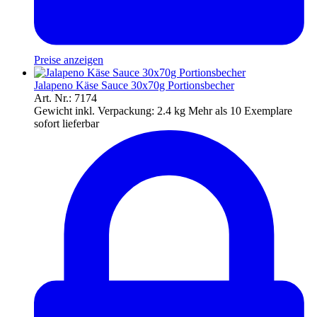
Preise anzeigen
Jalapeno Käse Sauce 30x70g Portionsbecher
Art. Nr.: 7174
Gewicht inkl. Verpackung:
2.4 kg
Mehr als 10 Exemplare
sofort lieferbar