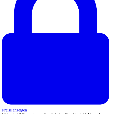
Preise anzeigen