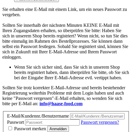
Sie erhalten eine E-Mail mit einem Link, um ein neues Passwort zu
vergeben.
Sollten Sie innerhalb der nächsten Minuten KEINE E-Mail mit
Ihren Zugangsdaten erhalten, so überprüfen Sie bitte: Haben Sie
sich in unserem Shop bereits registriert? Wenn nicht, so tun Sie dies
bitte einmalig im Rahmen des Bestellprozesses. Sie können dann
selbst ein Passwort festlegen. Sobald Sie registriert sind, können Sie
sich in Zukunft mit Ihrer E-Mail-Adresse und Ihrem Passwort
einloggen.
Wenn Sie sich sicher sind, dass Sie sich in unserem Shop
bereits registriert haben, dann überprüfen Sie bitte, ob Sie sich
bei der Eingabe Ihrer E-Mail-Adresse evtl. vertippt haben.
Sollten Sie trotz korrekter E-Mail-Adresse und bereits bestehender
Registrierung weiterhin Probleme mit dem Login haben und auch
keine "Passwort vergessen"-E-Mail erhalten, so wenden Sie sich
bitte per E-Mail an:
info@haase-food.com
E-Mail/Kundennr./Benutzername
Passwort
Passwort vergessen?
Passwort merken
Anmelden