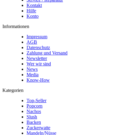
Kontakt
Hilfe
Konto
Informationen
Impressum
AGB
Datenschutz
Zahlung und Versand
Newsletter
Wer wir sind
News
Media
Know-How
Kategorien
Top-Seller
Popcorn
Nachos
Slush
Backen
Zuckerwatte
Mandeln/Nüsse