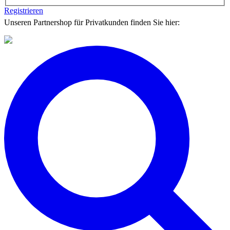
Registrieren
Unseren Partnershop für Privatkunden finden Sie hier: