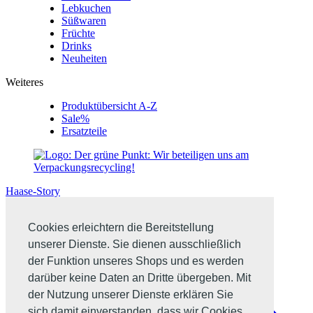
Lebkuchen
Süßwaren
Früchte
Drinks
Neuheiten
Weiteres
Produktübersicht A-Z
Sale%
Ersatzteile
Haase-Story
Cookies erleichtern die Bereitstellung
unserer Dienste. Sie dienen ausschließlich
der Funktion unseres Shops und es werden
darüber keine Daten an Dritte übergeben. Mit
der Nutzung unserer Dienste erklären Sie
sich damit einverstanden, dass wir Cookies