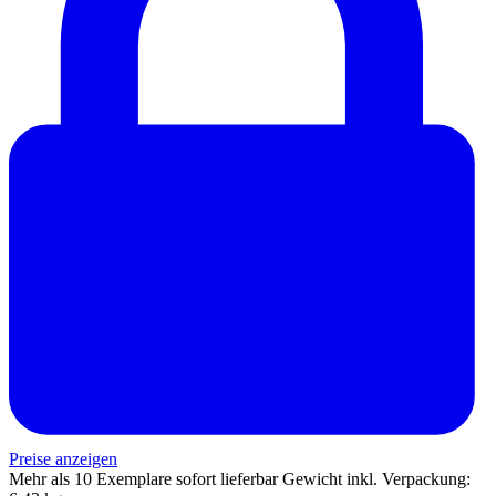
Preise anzeigen
Mehr als 10 Exemplare sofort lieferbar
Gewicht inkl. Verpackung: