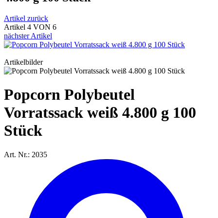
Artikel zurück
Artikel 4 VON 6
nächster Artikel
Artikelbilder
Popcorn Polybeutel
Vorratssack weiß 4.800 g 100
Stück
Art. Nr.: 2035