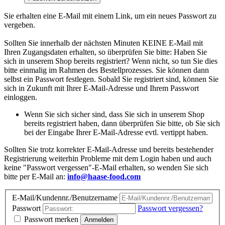
Sie erhalten eine E-Mail mit einem Link, um ein neues Passwort zu
vergeben.
Sollten Sie innerhalb der nächsten Minuten KEINE E-Mail mit
Ihren Zugangsdaten erhalten, so überprüfen Sie bitte: Haben Sie
sich in unserem Shop bereits registriert? Wenn nicht, so tun Sie dies
bitte einmalig im Rahmen des Bestellprozesses. Sie können dann
selbst ein Passwort festlegen. Sobald Sie registriert sind, können Sie
sich in Zukunft mit Ihrer E-Mail-Adresse und Ihrem Passwort
einloggen.
Wenn Sie sich sicher sind, dass Sie sich in unserem Shop
bereits registriert haben, dann überprüfen Sie bitte, ob Sie sich
bei der Eingabe Ihrer E-Mail-Adresse evtl. vertippt haben.
Sollten Sie trotz korrekter E-Mail-Adresse und bereits bestehender
Registrierung weiterhin Probleme mit dem Login haben und auch
keine "Passwort vergessen"-E-Mail erhalten, so wenden Sie sich
bitte per E-Mail an:
info@haase-food.com
E-Mail/Kundennr./Benutzername
Passwort
Passwort vergessen?
Passwort merken
Anmelden