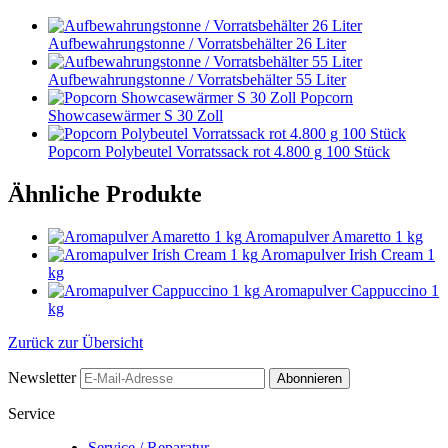
Aufbewahrungstonne / Vorratsbehälter 26 Liter
Aufbewahrungstonne / Vorratsbehälter 55 Liter
Popcorn
Showcasewärmer S 30 Zoll
Popcorn Polybeutel Vorratssack rot 4.800 g 100 Stück
Ähnliche Produkte
Aromapulver Amaretto 1 kg
Aromapulver Irish Cream 1
kg
Aromapulver Cappuccino 1
kg
Zurück zur Übersicht
Newsletter
Abonnieren
Service
Service / Reparatur