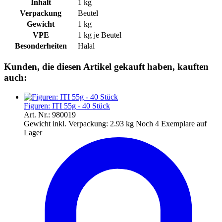
Inhalt
1 kg
Verpackung
Beutel
Gewicht
1 kg
VPE
1 kg je Beutel
Besonderheiten
Halal
Kunden, die diesen Artikel gekauft haben, kauften
auch:
Figuren: ITI 55g - 40 Stück
Art. Nr.: 980019
Gewicht inkl. Verpackung:
2.93 kg
Noch 4 Exemplare auf
Lager