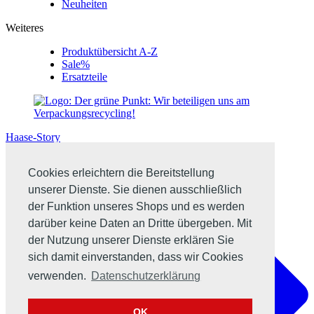
Neuheiten
Weiteres
Produktübersicht A-Z
Sale%
Ersatzteile
Haase-Story
Cookies erleichtern die Bereitstellung
unserer Dienste. Sie dienen ausschließlich
der Funktion unseres Shops und es werden
darüber keine Daten an Dritte übergeben. Mit
der Nutzung unserer Dienste erklären Sie
sich damit einverstanden, dass wir Cookies
verwenden.
Datenschutzerklärung
OK