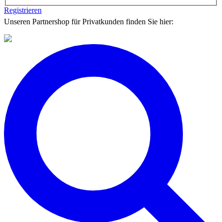
Registrieren
Unseren Partnershop für Privatkunden finden Sie hier: