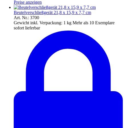
Preise anzeigen
Beutelverschließgerät 21,8 x 15,9 x 7,7 cm
Art. Nr.: 3700
Gewicht inkl. Verpackung:
1 kg
Mehr als 10 Exemplare
sofort lieferbar