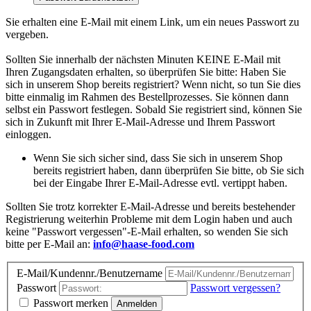
Sie erhalten eine E-Mail mit einem Link, um ein neues Passwort zu
vergeben.
Sollten Sie innerhalb der nächsten Minuten KEINE E-Mail mit
Ihren Zugangsdaten erhalten, so überprüfen Sie bitte: Haben Sie
sich in unserem Shop bereits registriert? Wenn nicht, so tun Sie dies
bitte einmalig im Rahmen des Bestellprozesses. Sie können dann
selbst ein Passwort festlegen. Sobald Sie registriert sind, können Sie
sich in Zukunft mit Ihrer E-Mail-Adresse und Ihrem Passwort
einloggen.
Wenn Sie sich sicher sind, dass Sie sich in unserem Shop
bereits registriert haben, dann überprüfen Sie bitte, ob Sie sich
bei der Eingabe Ihrer E-Mail-Adresse evtl. vertippt haben.
Sollten Sie trotz korrekter E-Mail-Adresse und bereits bestehender
Registrierung weiterhin Probleme mit dem Login haben und auch
keine "Passwort vergessen"-E-Mail erhalten, so wenden Sie sich
bitte per E-Mail an:
info@haase-food.com
E-Mail/Kundennr./Benutzername
Passwort
Passwort vergessen?
Passwort merken
Anmelden