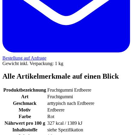
Bestellung auf Anfrage
Gewicht inkl. Verpackung: 1 kg
Alle Artikelmerkmale auf einen Blick
Produktbezeichnung
Fruchtgummi Erdbeere
Art
Fruchtgummi
Geschmack
arttypisch nach Erdbeere
Motiv
Erdbeere
Farbe
Rot
Nährwert pro 100 g
327 kcal / 1389 kJ
Inhaltsstoffe
siehe Spezifikation