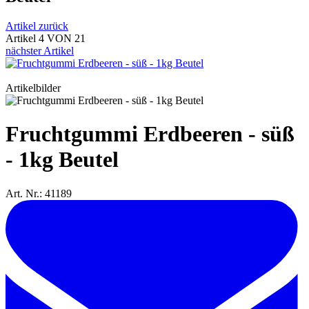
Artikel zurück
Artikel 4 VON 21
nächster Artikel
Artikelbilder
Fruchtgummi Erdbeeren - süß
- 1kg Beutel
Art. Nr.: 41189