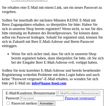
Sie erhalten eine E-Mail mit einem Link, um ein neues Passwort zu
vergeben.
Sollten Sie innerhalb der nächsten Minuten KEINE E-Mail mit
Ihren Zugangsdaten erhalten, so überprüfen Sie bitte: Haben Sie
sich in unserem Shop bereits registriert? Wenn nicht, so tun Sie dies
bitte einmalig im Rahmen des Bestellprozesses. Sie können dann
selbst ein Passwort festlegen. Sobald Sie registriert sind, können Sie
sich in Zukunft mit Ihrer E-Mail-Adresse und Ihrem Passwort
einloggen.
Wenn Sie sich sicher sind, dass Sie sich in unserem Shop
bereits registriert haben, dann überprüfen Sie bitte, ob Sie sich
bei der Eingabe Ihrer E-Mail-Adresse evtl. vertippt haben.
Sollten Sie trotz korrekter E-Mail-Adresse und bereits bestehender
Registrierung weiterhin Probleme mit dem Login haben und auch
keine "Passwort vergessen"-E-Mail erhalten, so wenden Sie sich
bitte per E-Mail an:
info@haase-food.com
E-Mail/Kundennr./Benutzername
Passwort
Passwort vergessen?
Passwort merken
Anmelden