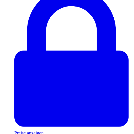
Preise anzeigen