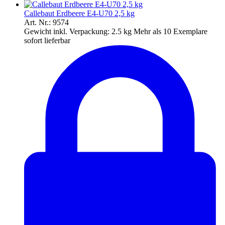
Callebaut Erdbeere E4-U70 2,5 kg
Art. Nr.: 9574
Gewicht inkl. Verpackung:
2.5 kg
Mehr als 10 Exemplare
sofort lieferbar