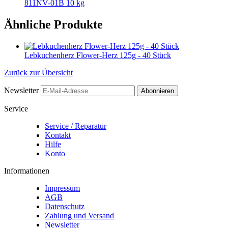
811NV-01B 10 kg
Ähnliche Produkte
Lebkuchenherz Flower-Herz 125g - 40 Stück
Zurück zur Übersicht
Newsletter
Abonnieren
Service
Service / Reparatur
Kontakt
Hilfe
Konto
Informationen
Impressum
AGB
Datenschutz
Zahlung und Versand
Newsletter