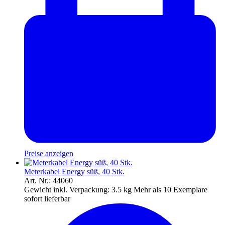
Preise anzeigen
Meterkabel Energy süß, 40 Stk.
Art. Nr.: 44060
Gewicht inkl. Verpackung:
3.5 kg
Mehr als 10 Exemplare
sofort lieferbar