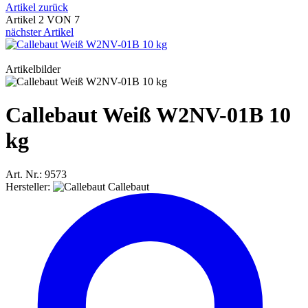
Artikel zurück
Artikel 2 VON 7
nächster Artikel
Artikelbilder
Callebaut Weiß W2NV-01B 10
kg
Art. Nr.: 9573
Hersteller:
Callebaut