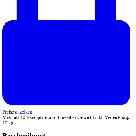
Preise anzeigen
Mehr als 10 Exemplare sofort lieferbar
Gewicht inkl. Verpackung:
10 kg
Beschreibung