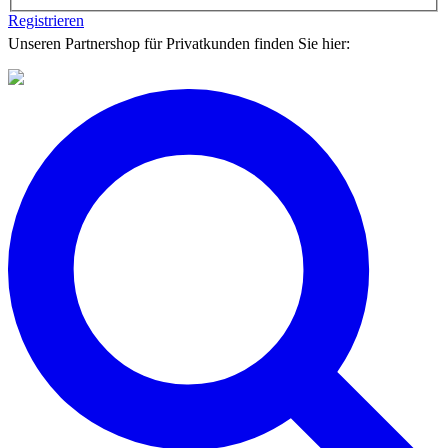
Registrieren
Unseren Partnershop für Privatkunden finden Sie hier: