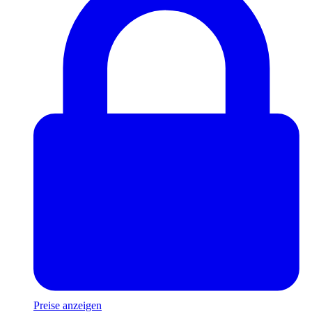
Preise anzeigen