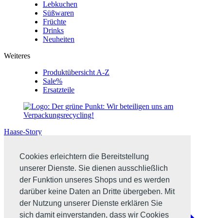
Lebkuchen
Süßwaren
Früchte
Drinks
Neuheiten
Weiteres
Produktübersicht A-Z
Sale%
Ersatzteile
Haase-Story
Cookies erleichtern die Bereitstellung
unserer Dienste. Sie dienen ausschließlich
der Funktion unseres Shops und es werden
darüber keine Daten an Dritte übergeben. Mit
der Nutzung unserer Dienste erklären Sie
sich damit einverstanden, dass wir Cookies