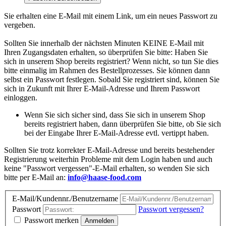
Sie erhalten eine E-Mail mit einem Link, um ein neues Passwort zu
vergeben.
Sollten Sie innerhalb der nächsten Minuten KEINE E-Mail mit
Ihren Zugangsdaten erhalten, so überprüfen Sie bitte: Haben Sie
sich in unserem Shop bereits registriert? Wenn nicht, so tun Sie dies
bitte einmalig im Rahmen des Bestellprozesses. Sie können dann
selbst ein Passwort festlegen. Sobald Sie registriert sind, können Sie
sich in Zukunft mit Ihrer E-Mail-Adresse und Ihrem Passwort
einloggen.
Wenn Sie sich sicher sind, dass Sie sich in unserem Shop
bereits registriert haben, dann überprüfen Sie bitte, ob Sie sich
bei der Eingabe Ihrer E-Mail-Adresse evtl. vertippt haben.
Sollten Sie trotz korrekter E-Mail-Adresse und bereits bestehender
Registrierung weiterhin Probleme mit dem Login haben und auch
keine "Passwort vergessen"-E-Mail erhalten, so wenden Sie sich
bitte per E-Mail an:
info@haase-food.com
E-Mail/Kundennr./Benutzername
Passwort
Passwort vergessen?
Passwort merken
Anmelden