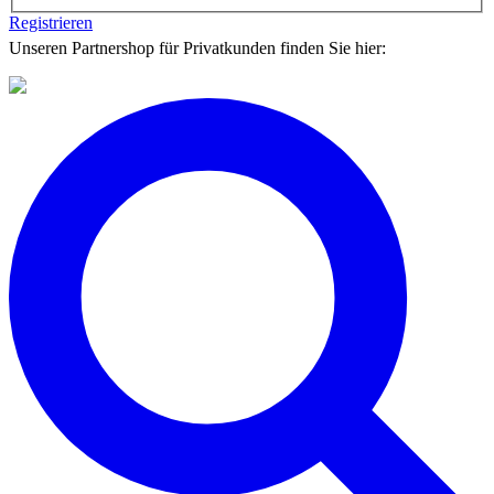
Registrieren
Unseren Partnershop für Privatkunden finden Sie hier: